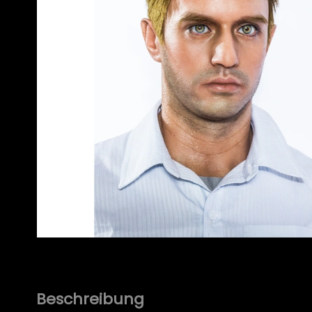
Beschreibung