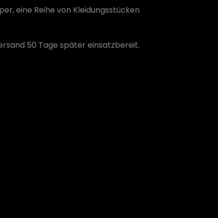
per, eine Reihe von Kleidungsstücken
Versand 50 Tage später einsatzbereit.