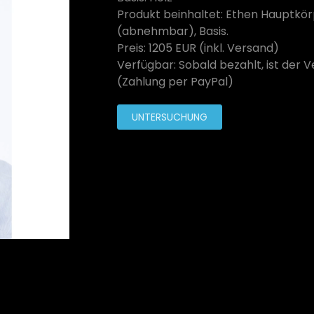
Produkt beinhaltet: Ethen Hauptkör
(abnehmbar), Basis.
Preis: 1205 EUR (inkl. Versand)
Verfügbar: Sobald bezahlt, ist der 
(Zahlung per PayPal)
UNTERSUCHUNG